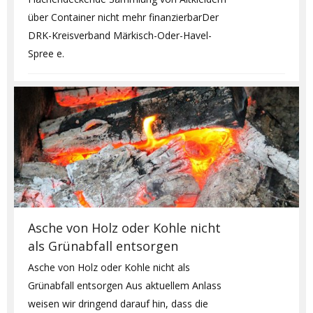
über Container nicht mehr finanzierbarDer
DRK-Kreisverband Märkisch-Oder-Havel-
Spree e.
Asche von Holz oder Kohle nicht
als Grünabfall entsorgen
Asche von Holz oder Kohle nicht als
Grünabfall entsorgen Aus aktuellem Anlass
weisen wir dringend darauf hin, dass die