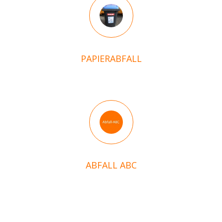
PAPIERABFALL
ABFALL ABC