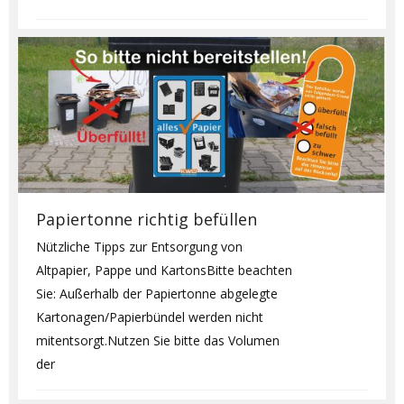
Papiertonne richtig befüllen
Nützliche Tipps zur Entsorgung von
Altpapier, Pappe und KartonsBitte beachten
Sie: Außerhalb der Papiertonne abgelegte
Kartonagen/Papierbündel werden nicht
mitentsorgt.Nutzen Sie bitte das Volumen
der