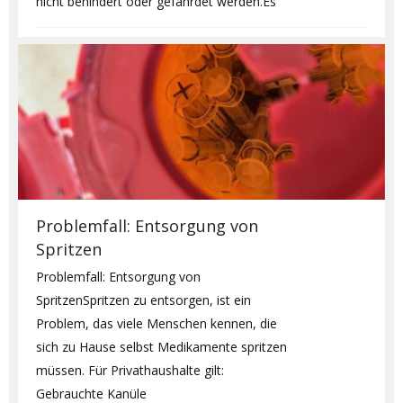
nicht behindert oder gefährdet werden.Es
Problemfall: Entsorgung von
Spritzen
Problemfall: Entsorgung von
SpritzenSpritzen zu entsorgen, ist ein
Problem, das viele Menschen kennen, die
sich zu Hause selbst Medikamente spritzen
müssen. Für Privathaushalte gilt:
Gebrauchte Kanüle