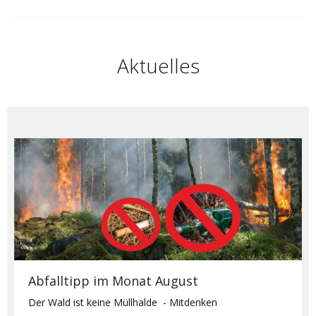
Aktuelles
Abfalltipp im Monat August
Der Wald ist keine Müllhalde - Mitdenken