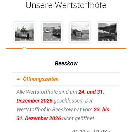
Unsere Wertstoffhöfe
Beeskow
Öffnungszeiten
Alle Wertstoffhöfe sind am
24. und 31.
Dezember 2026
geschlossen. Der
Wertstoffhof in Beeskow hat vom
23. bis
31. Dezember 2026
nicht geöffnet.
01.11.-
01.03.-