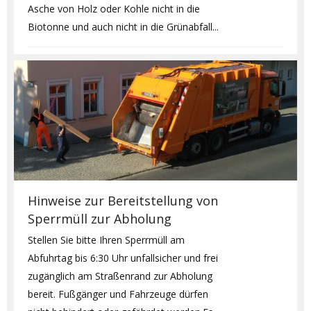
Asche von Holz oder Kohle nicht in die
Biotonne und auch nicht in die Grünabfall...
Hinweise zur Bereitstellung von
Sperrmüll zur Abholung
Stellen Sie bitte Ihren Sperrmüll am
Abfuhrtag bis 6:30 Uhr unfallsicher und frei
zugänglich am Straßenrand zur Abholung
bereit. Fußgänger und Fahrzeuge dürfen