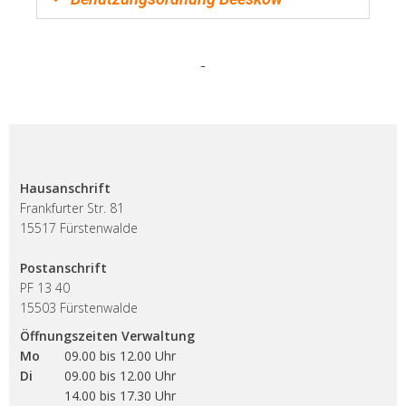
-
Hausanschrift
Frankfurter Str. 81
15517 Fürstenwalde
Postanschrift
PF 13 40
15503 Fürstenwalde
Öffnungszeiten Verwaltung
Mo
09.00 bis 12.00 Uhr
Di
09.00 bis 12.00 Uhr
14.00 bis 17.30 Uhr