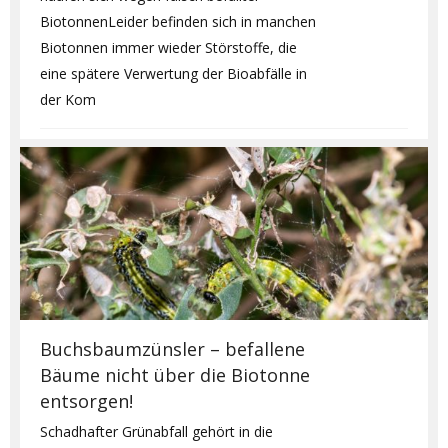
BiotonnenLeider befinden sich in manchen
Biotonnen immer wieder Störstoffe, die
eine spätere Verwertung der Bioabfälle in
der Kom
Buchsbaumzünsler – befallene
Bäume nicht über die Biotonne
entsorgen!
Schadhafter Grünabfall gehört in die