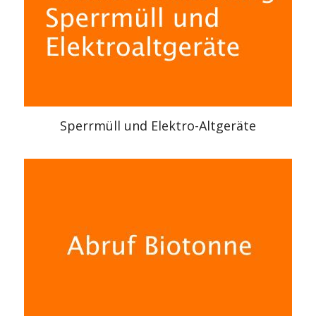
Sperrmüll und Elektro-Altgeräte