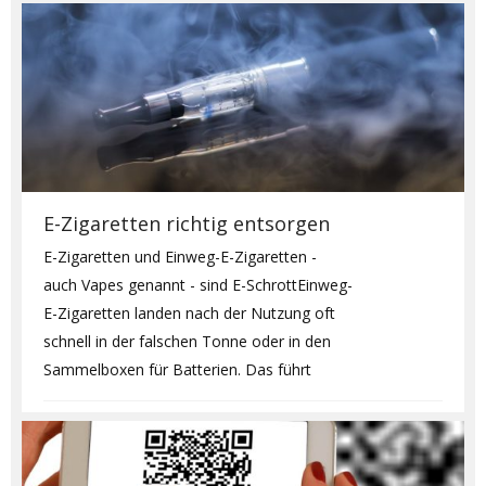
E-Zigaretten richtig entsorgen
E-Zigaretten und Einweg-E-Zigaretten -
auch Vapes genannt - sind E-SchrottEinweg-
E-Zigaretten landen nach der Nutzung oft
schnell in der falschen Tonne oder in den
Sammelboxen für Batterien. Das führt