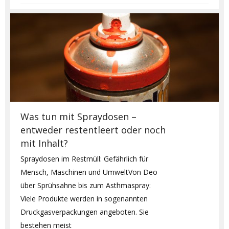
Was tun mit Spraydosen –
entweder restentleert oder noch
mit Inhalt?
Spraydosen im Restmüll: Gefährlich für
Mensch, Maschinen und UmweltVon Deo
über Sprühsahne bis zum Asthmaspray:
Viele Produkte werden in sogenannten
Druckgasverpackungen angeboten. Sie
bestehen meist