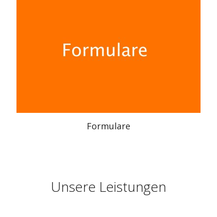
Formulare
Unsere Leistungen