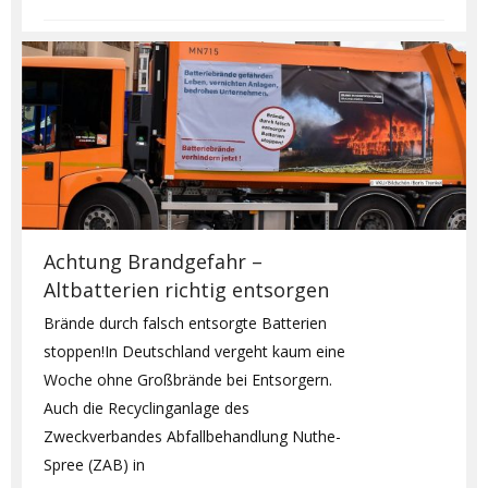
Achtung Brandgefahr –
Altbatterien richtig entsorgen
Brände durch falsch entsorgte Batterien
stoppen!In Deutschland vergeht kaum eine
Woche ohne Großbrände bei Entsorgern.
Auch die Recyclinganlage des
Zweckverbandes Abfallbehandlung Nuthe-
Spree (ZAB) in