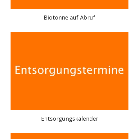
Biotonne auf Abruf
Entsorgungskalender