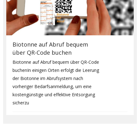
Biotonne auf Abruf bequem
über QR-Code buchen
Biotonne auf Abruf bequem über QR-Code
buchenIn einigen Orten erfolgt die Leerung
der Biotonne im Abrufsystem nach
vorheriger Bedarfsanmeldung, um eine
kostengünstige und effektive Entsorgung
sicherzu