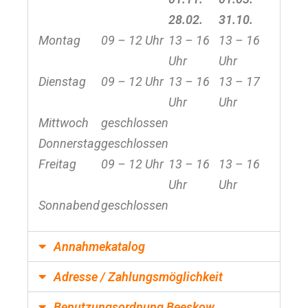
28.02.
31.10.
Montag
09 – 12 Uhr
13 – 16
13 – 16
Uhr
Uhr
Dienstag
09 – 12 Uhr
13 – 16
13 – 17
Uhr
Uhr
Mittwoch
geschlossen
Donnerstag
geschlossen
Freitag
09 – 12 Uhr
13 – 16
13 – 16
Uhr
Uhr
Sonnabend
geschlossen
Annahmekatalog
Adresse / Zahlungsmöglichkeit
Benutzungsordnung Beeskow