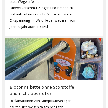
statt Wegwerfen, um
Umweltverschmutzungen und Brände zu
verhindernImmer mehr Menschen suchen
Entspannung im Wald, leider wachsen von
Jahr zu Jahr auch die Mül
Biotonne bitte ohne Störstoffe
und nicht überfüllen
Reklamationen von Kompostieranlagen
häufen sich wegen falsch befüllter