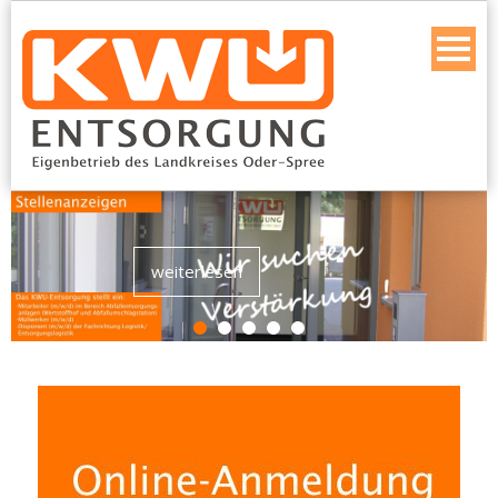
weiterlesen