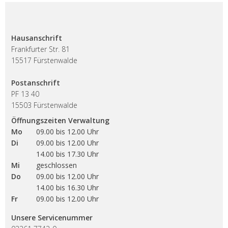
Hausanschrift
Frankfurter Str. 81
15517 Fürstenwalde
Postanschrift
PF 13 40
15503 Fürstenwalde
Öffnungszeiten Verwaltung
Mo
09.00 bis 12.00 Uhr
Di
09.00 bis 12.00 Uhr
14.00 bis 17.30 Uhr
Mi
geschlossen
Do
09.00 bis 12.00 Uhr
14.00 bis 16.30 Uhr
Fr
09.00 bis 12.00 Uhr
Unsere Servicenummer