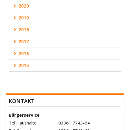
2020
2019
2018
2017
2016
2015
KONTAKT
Bürgerservice
Tel Haushalte
03361 7743-64