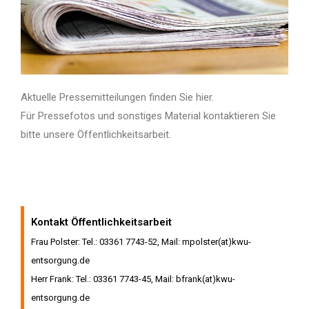
Aktuelle Pressemitteilungen finden Sie hier.
Für Pressefotos und sonstiges Material kontaktieren Sie
bitte unsere Öffentlichkeitsarbeit.
Kontakt Öffentlichkeitsarbeit
Frau Polster: Tel.: 03361 7743-52, Mail: mpolster(at)kwu-
entsorgung.de
Herr Frank: Tel.: 03361 7743-45, Mail: bfrank(at)kwu-
entsorgung.de