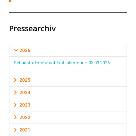
Pressearchiv
2026
Schadstoffmobil auf Frühjahrstour – 03.03.2026
2025
2024
2023
2022
2021