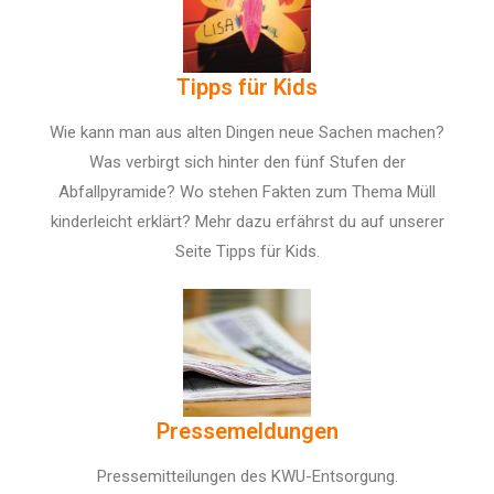
Tipps für Kids
Wie kann man aus alten Dingen neue Sachen machen?
Was verbirgt sich hinter den fünf Stufen der
Abfallpyramide? Wo stehen Fakten zum Thema Müll
kinderleicht erklärt? Mehr dazu erfährst du auf unserer
Seite Tipps für Kids.
Pressemeldungen
Pressemitteilungen des KWU-Entsorgung.