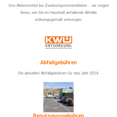
Von Abbeizmittel bis Zweikomponentenkleber ... wir zeigen
Ihnen, wie Sie im Haushalt anfallende Abfälle
ordnungsgemäß entsorgen.
Abfallgebühren
Die aktuellen Abfallgebühren für das Jahr 2024.
Benutzungsgebühren