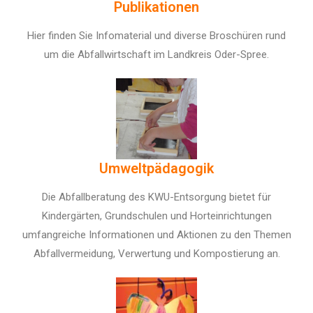
Publikationen
Hier finden Sie Infomaterial und diverse Broschüren rund
um die Abfallwirtschaft im Landkreis Oder-Spree.
Umweltpädagogik
Die Abfallberatung des KWU-Entsorgung bietet für
Kindergärten, Grundschulen und Horteinrichtungen
umfangreiche Informationen und Aktionen zu den Themen
Abfallvermeidung, Verwertung und Kompostierung an.