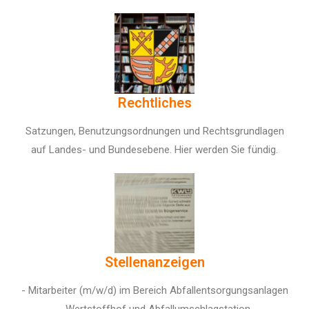
Rechtliches
Satzungen, Benutzungsordnungen und Rechtsgrundlagen
auf Landes- und Bundesebene. Hier werden Sie fündig.
Stellenanzeigen
- Mitarbeiter (m/w/d) im Bereich Abfallentsorgungsanlagen
- Wertstoffhof und Abfallumschlagstation