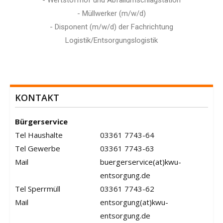
- Müllwerker (m/w/d)
- Disponent (m/w/d) der Fachrichtung
Logistik/Entsorgungslogistik
KONTAKT
Bürgerservice
Tel Haushalte
03361 7743-64
Tel Gewerbe
03361 7743-63
Mail
buergerservice(at)kwu-
entsorgung.de
Tel Sperrmüll
03361 7743-62
Mail
entsorgung(at)kwu-
entsorgung.de