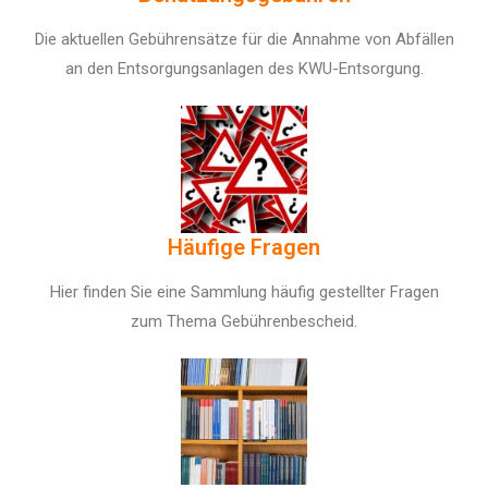
Die aktuellen Gebührensätze für die Annahme von Abfällen
an den Entsorgungsanlagen des KWU-Entsorgung.
Häufige Fragen
Hier finden Sie eine Sammlung häufig gestellter Fragen
zum Thema Gebührenbescheid.