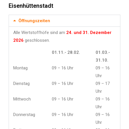
Eisenhüttenstadt
Öffnungszeiten
Alle Wertstoffhöfe sind am
24. und 31. Dezember
2026
geschlossen.
01.11.- 28.02.
01.03.-
31.10.
Montag
09 – 16 Uhr
09 – 16
Uhr
Dienstag
09 – 16 Uhr
09 – 17
Uhr
Mittwoch
09 – 16 Uhr
09 – 16
Uhr
Donnerstag
09 – 16 Uhr
09 – 16
Uhr