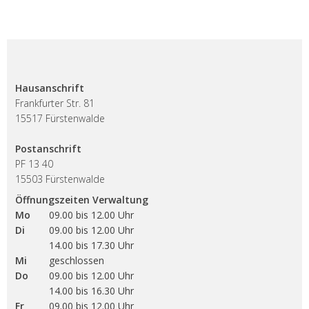
Hausanschrift
Frankfurter Str. 81
15517 Fürstenwalde
Postanschrift
PF 13 40
15503 Fürstenwalde
Öffnungszeiten Verwaltung
Mo
09.00 bis 12.00 Uhr
Di
09.00 bis 12.00 Uhr
14.00 bis 17.30 Uhr
Mi
geschlossen
Do
09.00 bis 12.00 Uhr
14.00 bis 16.30 Uhr
Fr
09.00 bis 12.00 Uhr