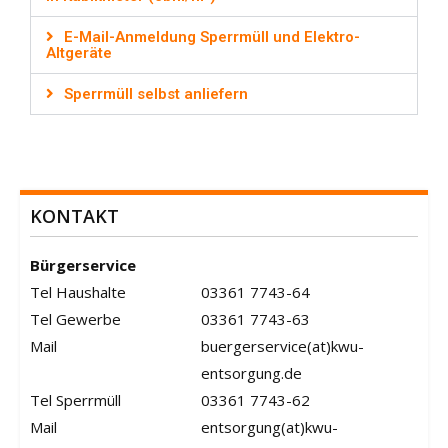
E-Mail-Anmeldung Sperrmüll und Elektro-
Altgeräte
Sperrmüll selbst anliefern
KONTAKT
Bürgerservice
Tel Haushalte
03361 7743-64
Tel Gewerbe
03361 7743-63
Mail
buergerservice(at)kwu-
entsorgung.de
Tel Sperrmüll
03361 7743-62
Mail
entsorgung(at)kwu-