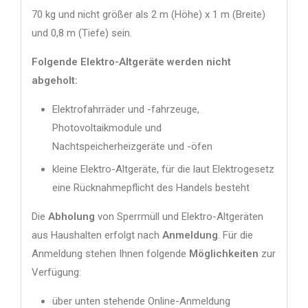
70 kg und nicht größer als 2 m (Höhe) x 1 m (Breite)
und 0,8 m (Tiefe) sein.
Folgende Elektro-Altgeräte werden nicht
abgeholt:
Elektrofahrräder und -fahrzeuge,
Photovoltaikmodule und
Nachtspeicherheizgeräte und -öfen
kleine Elektro-Altgeräte, für die laut Elektrogesetz
eine Rücknahmepflicht des Handels besteht
Die
Abholung
von Sperrmüll und Elektro-Altgeräten
aus Haushalten erfolgt nach
Anmeldung
. Für die
Anmeldung stehen Ihnen folgende
Möglichkeiten
zur
Verfügung:
über unten stehende Online-Anmeldung