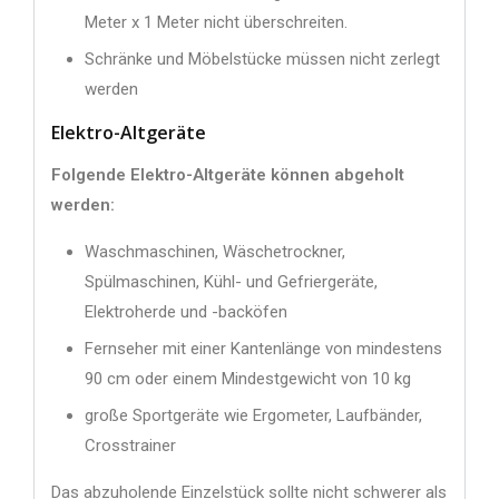
Meter x 1 Meter nicht überschreiten.
Schränke und Möbelstücke müssen nicht zerlegt
werden
Elektro-Altgeräte
Folgende Elektro-Altgeräte können abgeholt
werden:
Waschmaschinen, Wäschetrockner,
Spülmaschinen, Kühl- und Gefriergeräte,
Elektroherde und -backöfen
Fernseher mit einer Kantenlänge von mindestens
90 cm oder einem Mindestgewicht von 10 kg
große Sportgeräte wie Ergometer, Laufbänder,
Crosstrainer
Das abzuholende Einzelstück sollte nicht schwerer als