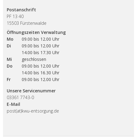
Postanschrift
PF 13 40
15503 Fürstenwalde
Öffnungszeiten Verwaltung
Mo
09.00 bis 12.00 Uhr
Di
09.00 bis 12.00 Uhr
14.00 bis 17.30 Uhr
Mi
geschlossen
Do
09.00 bis 12.00 Uhr
14.00 bis 16.30 Uhr
Fr
09.00 bis 12.00 Uhr
Unsere Servicenummer
03361 7743-0
E-Mail
post(at)kwu-entsorgung.de